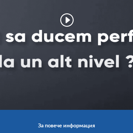
За повече информация