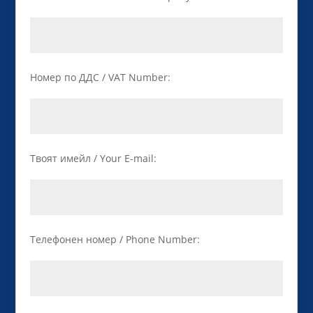
Номер по ДДС / VAT Number:
Твоят имейл / Your E-mail:
Телефонен номер / Phone Number: