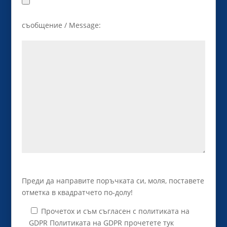
съобщение / Message:
Преди да направите поръчката си, моля, поставете
отметка в квадратчето по-долу!
Прочетох и съм съгласен с политиката на
GDPR Политиката на GDPR прочетете тук