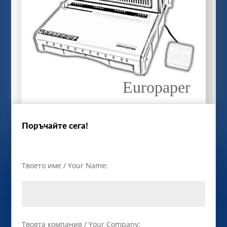
Europaper
Поръчайте сега!
Твоето име / Your Name:
Твоята компания / Your Company: