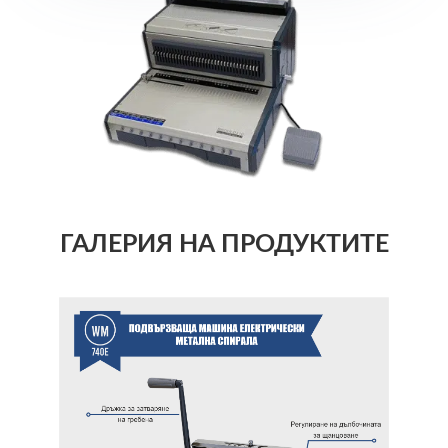
ГАЛЕРИЯ НА ПРОДУКТИТЕ