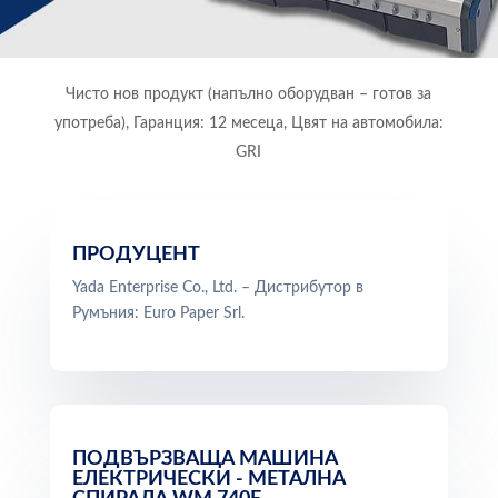
Чисто нов продукт (напълно оборудван – готов за
употреба), Гаранция: 12 месеца, Цвят на автомобила:
GRI
ПРОДУЦЕНТ
Yada Enterprise Co., Ltd. – Дистрибутор в
Румъния: Euro Paper Srl.
ПОДВЪРЗВАЩА МАШИНА
ЕЛЕКТРИЧЕСКИ - МЕТАЛНА